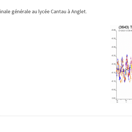
ale générale au lycée Cantau à Anglet.