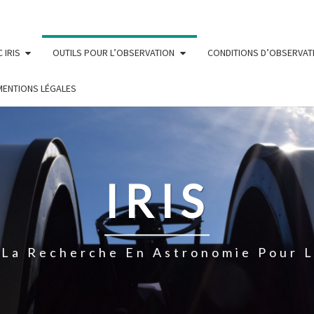
 IRIS
OUTILS POUR L’OBSERVATION
CONDITIONS D’OBSERVAT
MENTIONS LÉGALES
IRIS
À La Recherche En Astronomie Pour L