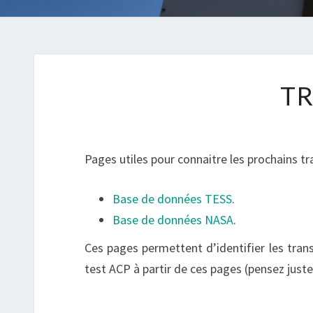
TR
Pages utiles pour connaitre les prochains tr
Base de données TESS
.
Base de données NASA
.
Ces pages permettent d’identifier les transit
test ACP à partir de ces pages (pensez juste