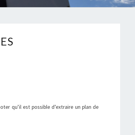
TES
noter qu’il est possible d’extraire un plan de