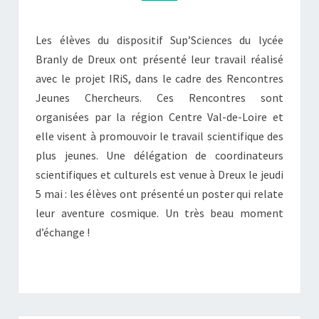
Les élèves du dispositif Sup’Sciences du lycée
Branly de Dreux ont présenté leur travail réalisé
avec le projet IRiS, dans le cadre des Rencontres
Jeunes Chercheurs. Ces Rencontres sont
organisées par la région Centre Val-de-Loire et
elle visent à promouvoir le travail scientifique des
plus jeunes. Une délégation de coordinateurs
scientifiques et culturels est venue à Dreux le jeudi
5 mai : les élèves ont présenté un poster qui relate
leur aventure cosmique. Un très beau moment
d’échange !