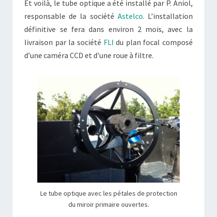
Et voilà, le tube optique a été installé par P. Aniol,
responsable de la société
Astelco
. L’installation
définitive se fera dans environ 2 mois, avec la
livraison par la société
FLI
du plan focal composé
d’une caméra CCD et d’une roue à filtre.
Le tube optique avec les pétales de protection
du miroir primaire ouvertes.