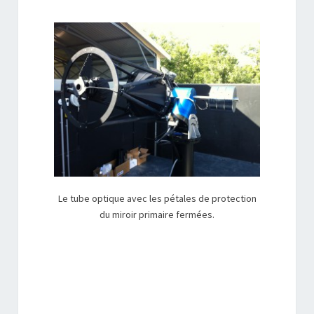
Le tube optique avec les pétales de protection
du miroir primaire fermées.