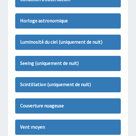
Horloge astronomique
Luminosité du ciel (uniquement de nuit)
Seeing (uniquement de nuit)
Scintillation (uniquement de nuit)
Couverture nuageuse
Vent moyen