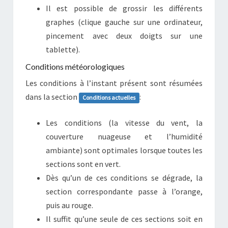
Il est possible de grossir les différents
graphes (clique gauche sur une ordinateur,
pincement avec deux doigts sur une
tablette).
Conditions météorologiques
Les conditions à l’instant présent sont résumées
dans la section
:
Conditions actuelles
Les conditions (la vitesse du vent, la
couverture nuageuse et l’humidité
ambiante) sont optimales lorsque toutes les
sections sont en vert.
Dès qu’un de ces conditions se dégrade, la
section correspondante passe à l’orange,
puis au rouge.
Il suffit qu’une seule de ces sections soit en