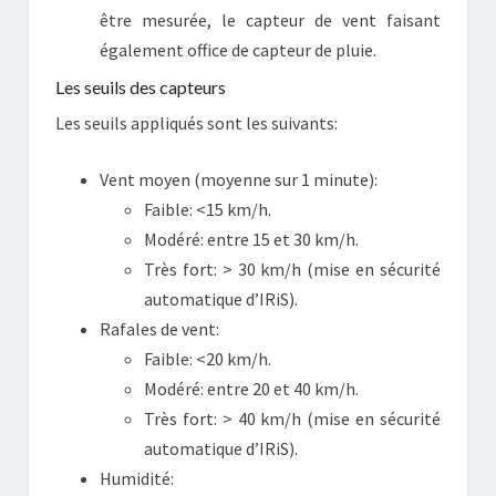
être mesurée, le capteur de vent faisant
également office de capteur de pluie.
Les seuils des capteurs
Les seuils appliqués sont les suivants:
Vent moyen (moyenne sur 1 minute):
Faible: <15 km/h.
Modéré: entre 15 et 30 km/h.
Très fort: > 30 km/h (mise en sécurité
automatique d’IRiS).
Rafales de vent:
Faible: <20 km/h.
Modéré: entre 20 et 40 km/h.
Très fort: > 40 km/h (mise en sécurité
automatique d’IRiS).
Humidité: