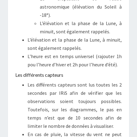
astronomique (élévation du Soleil à
-18°).
L’élévation et la phase de la Lune, à
minuit, sont également rappelés.
L’élévation et la phase de la Lune, à minuit,
sont également rappelés.
L’heure est en temps universel (rajouter 1h
pou l’heure d’hiver et 2h pour l’heure d’été).
Les différents capteurs
Les différents capteurs sont lus toutes les 2
secondes par IRiS afin de vérifier que les
observations soient toujours possibles.
Toutefois, sur les diagrammes, le pas en
temps n’est que de 10 secondes afin de
limiter le nombre de données à visualiser.
En cas de pluie, la vitesse du vent ne peut