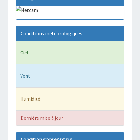
Conditions météorologiques
Ciel
Vent
Humidité
Dernière mise à jour
Condition d’observation