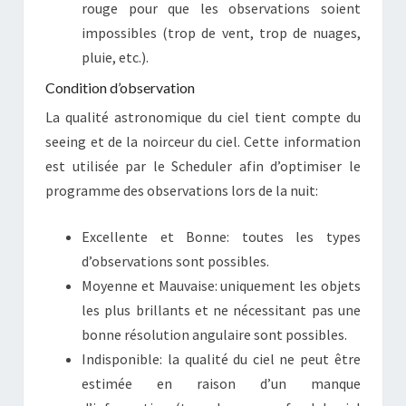
rouge pour que les observations soient
impossibles (trop de vent, trop de nuages,
pluie, etc.).
Condition d’observation
La qualité astronomique du ciel tient compte du
seeing et de la noirceur du ciel. Cette information
est utilisée par le Scheduler afin d’optimiser le
programme des observations lors de la nuit:
Excellente et Bonne: toutes les types
d’observations sont possibles.
Moyenne et Mauvaise: uniquement les objets
les plus brillants et ne nécessitant pas une
bonne résolution angulaire sont possibles.
Indisponible: la qualité du ciel ne peut être
estimée en raison d’un manque